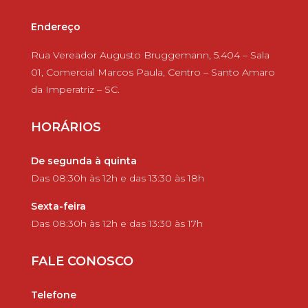
Endereço
Rua Vereador Augusto Bruggemann, 5.404 – Sala
01, Comercial Marcos Paula, Centro – Santo Amaro
da Imperatriz – SC.
HORÁRIOS
De segunda à quinta
Das 08:30h às 12h e das 13:30 às 18h
Sexta-feira
Das 08:30h às 12h e das 13:30 às 17h
FALE CONOSCO
Telefone