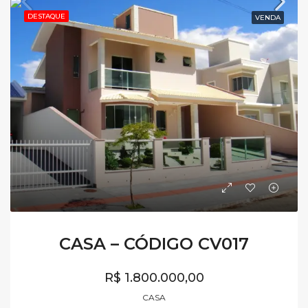
DESTAQUE
VENDA
CASA – CÓDIGO CV017
R$ 1.800.000,00
CASA