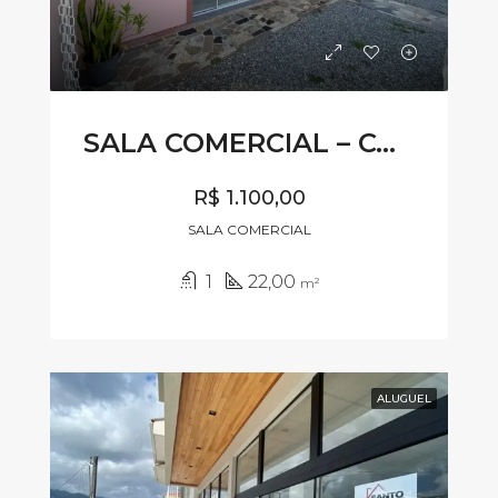
SALA COMERCIAL – CÓDIGO SL550
R$ 1.100,00
SALA COMERCIAL
1
22,00
m²
ALUGUEL