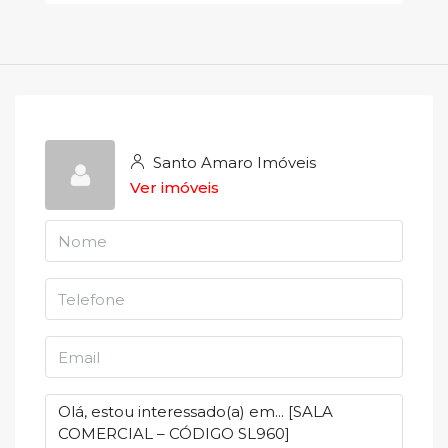
Santo Amaro Imóveis
Ver imóveis