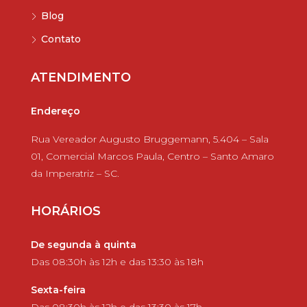
Blog
Contato
ATENDIMENTO
Endereço
Rua Vereador Augusto Bruggemann, 5.404 – Sala
01, Comercial Marcos Paula, Centro – Santo Amaro
da Imperatriz – SC.
HORÁRIOS
De segunda à quinta
Das 08:30h às 12h e das 13:30 às 18h
Sexta-feira