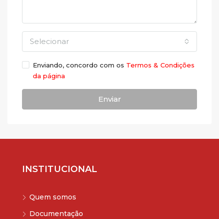
Selecionar
Enviando, concordo com os
Termos & Condições
da página
Enviar
INSTITUCIONAL
Quem somos
Documentação