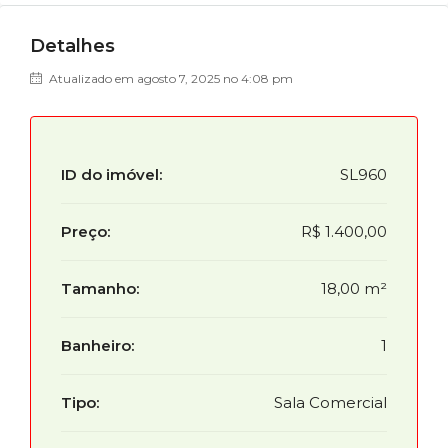
Detalhes
Atualizado em agosto 7, 2025 no 4:08 pm
ID do imóvel:
SL960
Preço:
R$ 1.400,00
Tamanho:
18,00 m²
Banheiro:
1
Tipo:
Sala Comercial