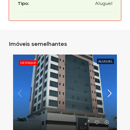
Tipo:
Aluguel
Imóveis semelhantes
ALUGUEL
DESTAQUE