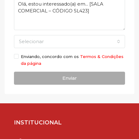
Selecionar
Enviando, concordo com os
Termos & Condições
da página
Enviar
INSTITUCIONAL