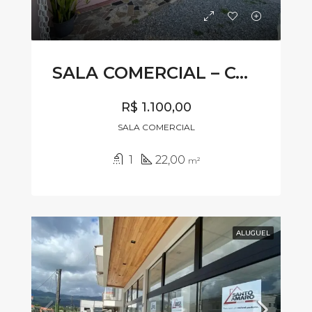
SALA COMERCIAL – CÓDIGO SL550
R$ 1.100,00
SALA COMERCIAL
1
22,00
m²
ALUGUEL