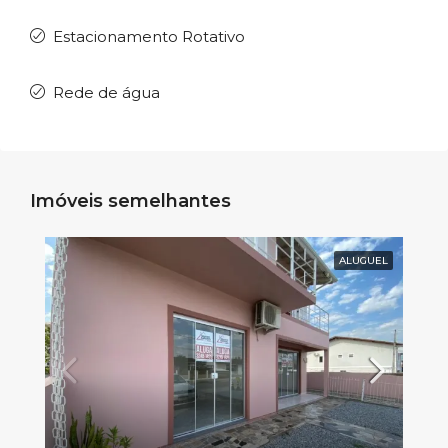
Estacionamento Rotativo
Rede de água
Imóveis semelhantes
ALUGUEL