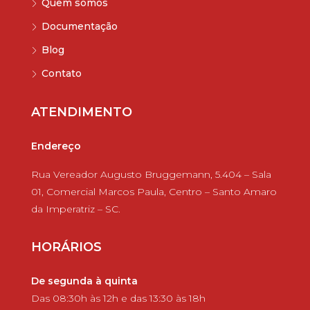
Quem somos
Documentação
Blog
Contato
ATENDIMENTO
Endereço
Rua Vereador Augusto Bruggemann, 5.404 – Sala
01, Comercial Marcos Paula, Centro – Santo Amaro
da Imperatriz – SC.
HORÁRIOS
De segunda à quinta
Das 08:30h às 12h e das 13:30 às 18h