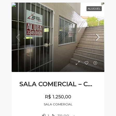
ALUGUEL
SALA COMERCIAL – CÓDIGO SL045
R$ 1.250,00
SALA COMERCIAL