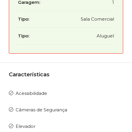
Garagem:
1
Tipo:
Sala Comercial
Tipo:
Aluguel
Características
Acessibilidade
Câmeras de Segurança
Elevador