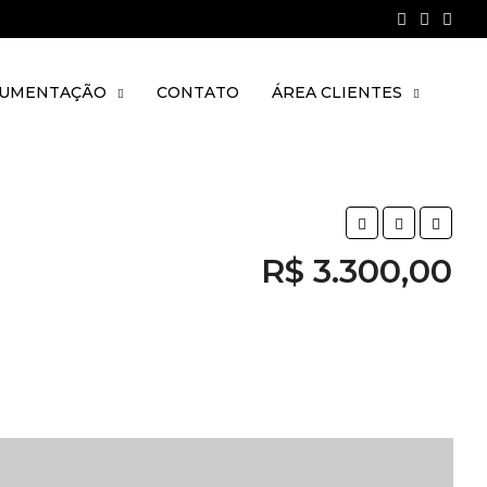
UMENTAÇÃO
CONTATO
ÁREA CLIENTES
R$ 3.300,00