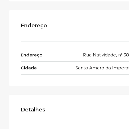
Endereço
Endereço
Rua Natividade, nº 3
Cidade
Santo Amaro da Imperat
Detalhes