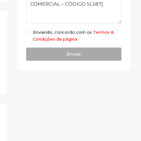
Enviando, concordo com os
Termos &
Condições da página
Enviar