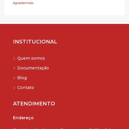
águastermais
INSTITUCIONAL
Quem somos
Documentação
Blog
Contato
ATENDIMENTO
Endereço