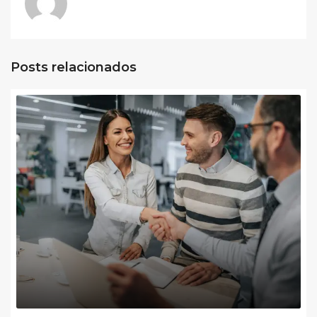
Posts relacionados