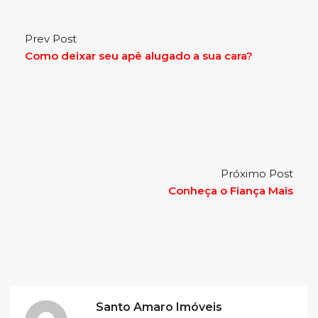
Prev Post
Como deixar seu apê alugado a sua cara?
Próximo Post
Conheça o Fiança Mais
Santo Amaro Imóveis