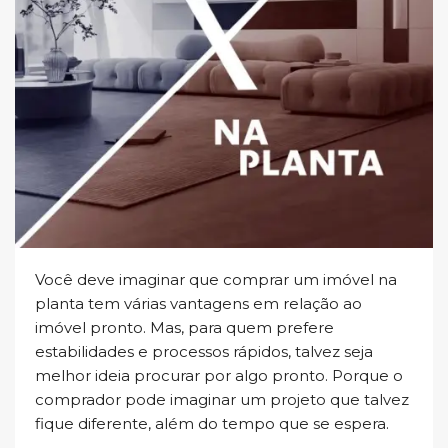
Você deve imaginar que comprar um imóvel na
planta tem várias vantagens em relação ao
imóvel pronto. Mas, para quem prefere
estabilidades e processos rápidos, talvez seja
melhor ideia procurar por algo pronto. Porque o
comprador pode imaginar um projeto que talvez
fique diferente, além do tempo que se espera.