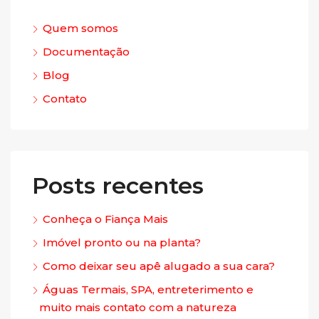
Quem somos
Documentação
Blog
Contato
Posts recentes
Conheça o Fiança Mais
Imóvel pronto ou na planta?
Como deixar seu apê alugado a sua cara?
Águas Termais, SPA, entreterimento e
muito mais contato com a natureza