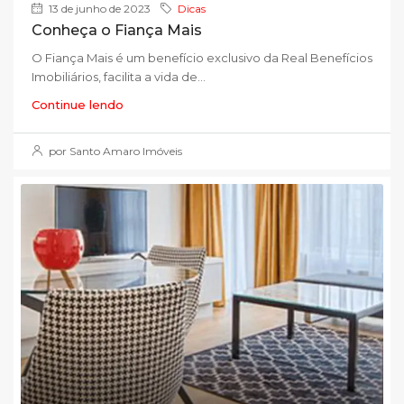
13 de junho de 2023
Dicas
Conheça o Fiança Mais
O Fiança Mais é um benefício exclusivo da Real Benefícios
Imobiliários, facilita a vida de...
Continue lendo
por Santo Amaro Imóveis