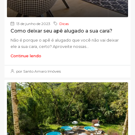
13 de junho de 2023
Dicas
Como deixar seu apê alugado a sua cara?
Não é porque o apê é alugado que você não vai deixar
ele a sua cara, certo? Aproveite nossas...
Continue lendo
por Santo Amaro Imóveis