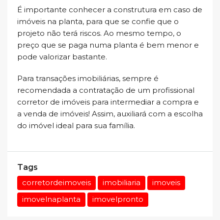
É importante conhecer a construtura em caso de
imóveis na planta, para que se confie que o
projeto não terá riscos. Ao mesmo tempo, o
preço que se paga numa planta é bem menor e
pode valorizar bastante.
Para transações imobiliárias, sempre é
recomendada a contratação de um profissional
corretor de imóveis para intermediar a compra e
a venda de imóveis! Assim, auxiliará com a escolha
do imóvel ideal para sua família.
Tags
corretordeimoveis
imobiliaria
imoveis
imovelnaplanta
imovelpronto