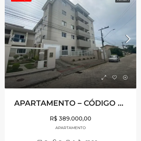
APARTAMENTO – CÓDIGO AV491
R$ 389.000,00
APARTAMENTO