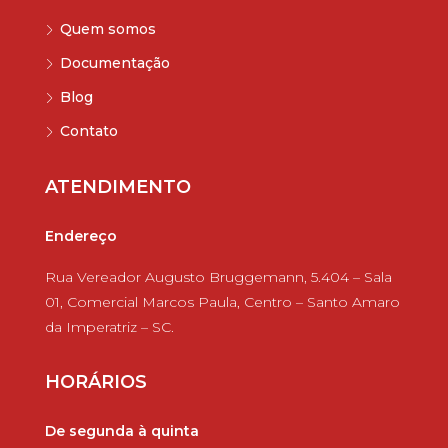
Quem somos
Documentação
Blog
Contato
ATENDIMENTO
Endereço
Rua Vereador Augusto Bruggemann, 5.404 – Sala
01, Comercial Marcos Paula, Centro – Santo Amaro
da Imperatriz – SC.
HORÁRIOS
De segunda à quinta