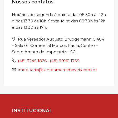
Nossos contatos
Horários de segunda à quinta das 08:30h às 12h
e das 13:30 às 18h. Sexta-feira: das 08:30h às 12h
e das 13:30 às 17h.
Rua Vereador Augusto Bruggemann, 5.404
– Sala 01, Comercial Marcos Paula, Centro –
Santo Amaro da Imperatriz – SC.
(48) 3245 1826 • (48) 99161 1759
imobiliaria@santoamaroimoveis.com.br
INSTITUCIONAL