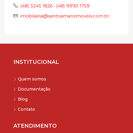
(48) 3245 1826 • (48) 99161 1759
imobiliaria@santoamaroimoveis.com.br
INSTITUCIONAL
Quem somos
Documentação
Blog
Contato
ATENDIMENTO