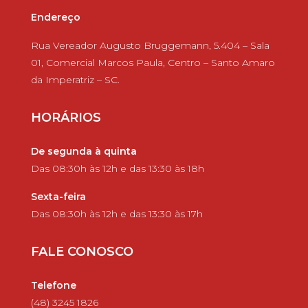
Endereço
Rua Vereador Augusto Bruggemann, 5.404 – Sala
01, Comercial Marcos Paula, Centro – Santo Amaro
da Imperatriz – SC.
HORÁRIOS
De segunda à quinta
Das 08:30h às 12h e das 13:30 às 18h
Sexta-feira
Das 08:30h às 12h e das 13:30 às 17h
FALE CONOSCO
Telefone
(48) 3245 1826