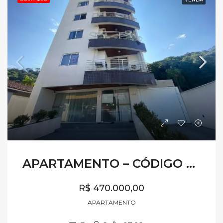
APARTAMENTO – CÓDIGO AV549
R$ 470.000,00
APARTAMENTO