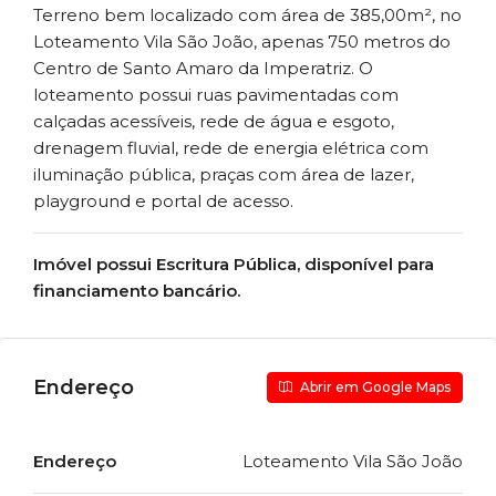
Terreno bem localizado com área de 385,00m², no
Loteamento Vila São João, apenas 750 metros do
Centro de Santo Amaro da Imperatriz. O
loteamento possui ruas pavimentadas com
calçadas acessíveis, rede de água e esgoto,
drenagem fluvial, rede de energia elétrica com
iluminação pública, praças com área de lazer,
playground e portal de acesso.
Imóvel possui Escritura Pública, disponível para
financiamento bancário.
Endereço
Abrir em Google Maps
Endereço
Loteamento Vila São João