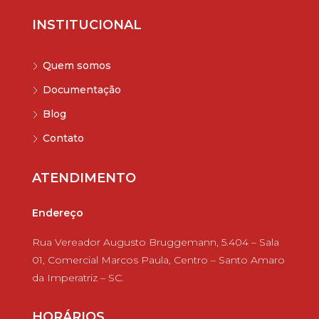
INSTITUCIONAL
Quem somos
Documentação
Blog
Contato
ATENDIMENTO
Endereço
Rua Vereador Augusto Bruggemann, 5.404 – Sala
01, Comercial Marcos Paula, Centro – Santo Amaro
da Imperatriz – SC.
HORÁRIOS