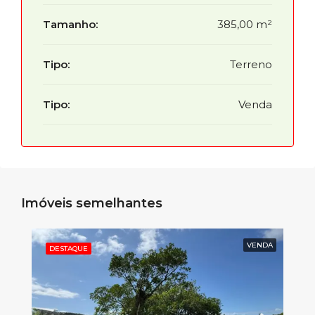
Tamanho:
385,00 m²
Tipo:
Terreno
Tipo:
Venda
Imóveis semelhantes
VENDA
DESTAQUE