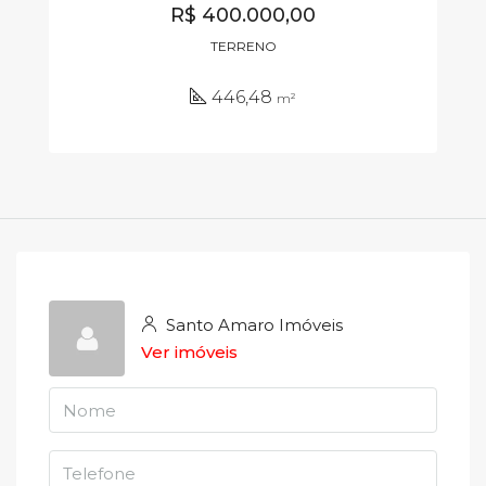
R$ 400.000,00
TERRENO
446,48
m²
Santo Amaro Imóveis
Ver imóveis