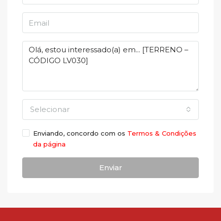
Selecionar
Enviando, concordo com os
Termos & Condições
da página
Enviar