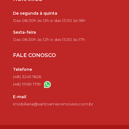
De segunda à quinta
Das 08:30h às 12h e das 13:30 às 18h
Sexta-feira
Das 08:30h às 12h e das 13:30 às 17h
FALE CONOSCO
Telefone
(48) 3245 1826
(48) 99161 1759
E-mail
imobiliaria@santoamaroimoveis.com.br