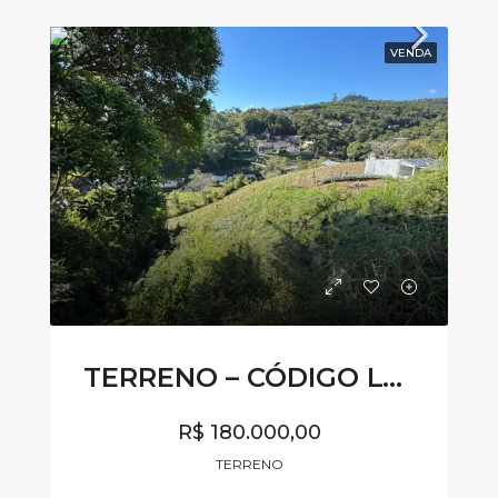
VENDA
TERRENO – CÓDIGO LV336
R$ 180.000,00
TERRENO