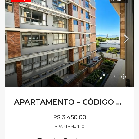
APARTAMENTO – CÓDIGO AL715
R$ 3.450,00
APARTAMENTO