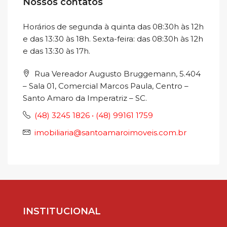
Nossos contatos
Horários de segunda à quinta das 08:30h às 12h
e das 13:30 às 18h. Sexta-feira: das 08:30h às 12h
e das 13:30 às 17h.
Rua Vereador Augusto Bruggemann, 5.404
– Sala 01, Comercial Marcos Paula, Centro –
Santo Amaro da Imperatriz – SC.
(48) 3245 1826 • (48) 99161 1759
imobiliaria@santoamaroimoveis.com.br
INSTITUCIONAL