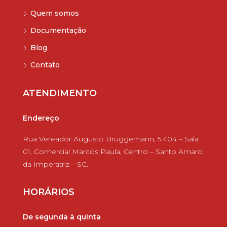
Quem somos
Documentação
Blog
Contato
ATENDIMENTO
Endereço
Rua Vereador Augusto Bruggemann, 5.404 – Sala
01, Comercial Marcos Paula, Centro – Santo Amaro
da Imperatriz – SC.
HORÁRIOS
De segunda à quinta